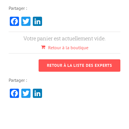
Partager :
Facebook
Twitter
LinkedIn
Votre panier est actuellement vide.
Retour à la boutique
RETOUR À LA LISTE DES EXPERTS
Partager :
Facebook
Twitter
LinkedIn