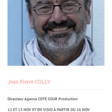
Jean Pierre COLLY
Directeur Agence COTE COUR Production
12 ET 13 NOV ET EN VISIO À PARTIR DU 16 NOV