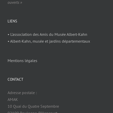
ouverts »
LIENS
• L'association des Amis du Musée Albert-Kahn
• Albert-Kahn, musée et jardins départementaux
Mentions légales
CONTACT
Adresse postale :
AMAK
10 Quai du Quatre Septembre
92100 Boulogne-Billancourt