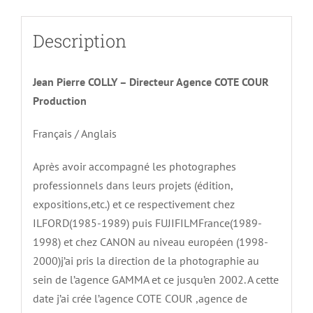
Description
Jean Pierre COLLY – Directeur Agence COTE COUR
Production
Français / Anglais
Après avoir accompagné les photographes
professionnels dans leurs projets (édition,
expositions,etc.) et ce respectivement chez
ILFORD(1985-1989) puis FUJIFILMFrance(1989-
1998) et chez CANON au niveau européen (1998-
2000)j’ai pris la direction de la photographie au
sein de l’agence GAMMA et ce jusqu’en 2002. A cette
date j’ai crée l’agence COTE COUR ,agence de