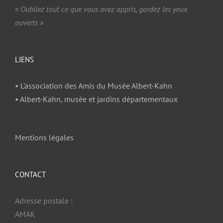
« Oubliez tout ce que vous avez appris, gardez les yeux
ouverts »
LIENS
• L'association des Amis du Musée Albert-Kahn
• Albert-Kahn, musée et jardins départementaux
Mentions légales
CONTACT
Adresse postale :
AMAK