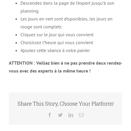
Descendez dans la page de l’expert jusqu’à son
planning
Les jours en vert sont disponibles, les jours en
rouge sont complets
Cliquez sur le jour qui vous convient
Choisissez l’heure qui vous convient
Ajoutez cette séance à votre panier
ATTENTION : Veillez bien à ne pas prendre deux rendez-
vous avec des experts à la même heure !
Share This Story, Choose Your Platform!
Facebook
Twitter
LinkedIn
Email