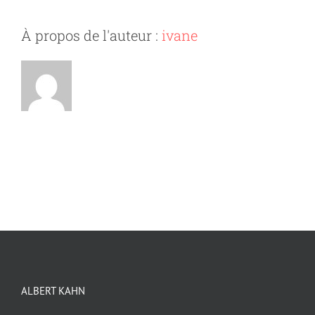
À propos de l'auteur :
ivane
ALBERT KAHN