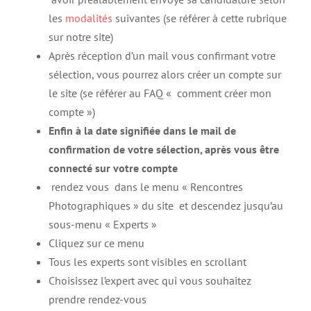
les
modalités
suivantes (se référer à cette rubrique
sur notre site)
Après réception d’un mail vous confirmant votre
sélection, vous pourrez alors créer un compte sur
le site (se référer au FAQ « comment créer mon
compte »)
Enfin à la date signifiée dans le mail de
confirmation de votre sélection, après vous être
connecté sur votre compte
rendez vous dans le menu « Rencontres
Photographiques » du site et descendez jusqu’au
sous-menu « Experts »
Cliquez sur ce menu
Tous les experts sont visibles en scrollant
Choisissez l’expert avec qui vous souhaitez
prendre rendez-vous